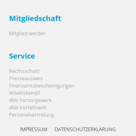
Mitgliedschaft
Mitglied werden
Service
Rechtsschutz
Presseausweis
Finanzamtsbescheinigungen
Arbeitskampf
dbb Vorsorgewerk
dbb Vorteilswelt
Personalvertretung
IMPRESSUM
DATENSCHUTZERKLÄRUNG