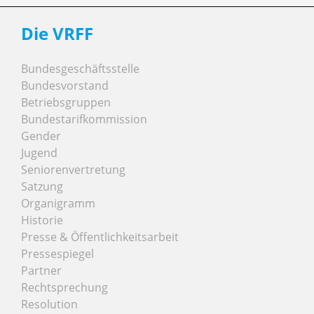
Die VRFF
Bundesgeschäftsstelle
Bundesvorstand
Betriebsgruppen
Bundestarifkommission
Gender
Jugend
Seniorenvertretung
Satzung
Organigramm
Historie
Presse & Öffentlichkeitsarbeit
Pressespiegel
Partner
Rechtsprechung
Resolution