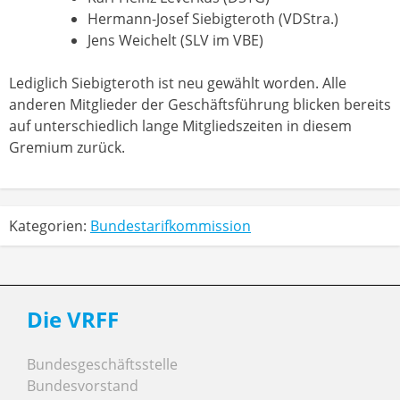
Hermann-Josef Siebigteroth (VDStra.)
Jens Weichelt (SLV im VBE)
Lediglich Siebigteroth ist neu gewählt worden. Alle
anderen Mitglieder der Geschäftsführung blicken bereits
auf unterschiedlich lange Mitgliedszeiten in diesem
Gremium zurück.
Kategorien:
Bundestarifkommission
Die VRFF
Bundesgeschäftsstelle
Bundesvorstand