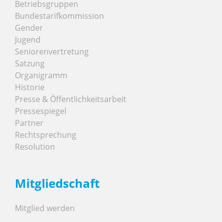
Betriebsgruppen
Bundestarifkommission
Gender
Jugend
Seniorenvertretung
Satzung
Organigramm
Historie
Presse & Öffentlichkeitsarbeit
Pressespiegel
Partner
Rechtsprechung
Resolution
Mitgliedschaft
Mitglied werden