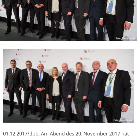
01.12.2017/dbb: Am Abend des 20. November 2017 hat