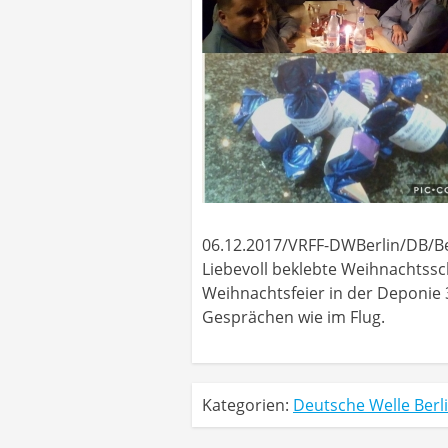
06.12.2017/VRFF-DWBerlin/DB/Ber
Liebevoll beklebte Weihnachtssc
Weihnachtsfeier in der Deponie 3
Gesprächen wie im Flug.
Kategorien:
Deutsche Welle Berl