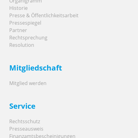
Organigramm
Historie
Presse & Öffentlichkeitsarbeit
Pressespiegel
Partner
Rechtsprechung
Resolution
Mitgliedschaft
Mitglied werden
Service
Rechtsschutz
Presseausweis
Finanzamtsbescheinigungen