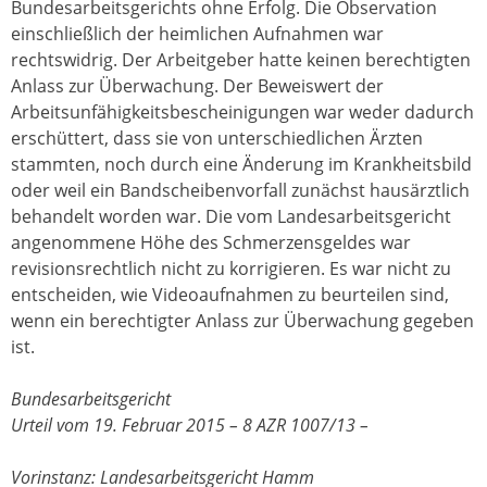
Bundesarbeitsgerichts ohne Erfolg. Die Observation
einschließlich der heimlichen Aufnahmen war
rechtswidrig. Der Arbeitgeber hatte keinen berechtigten
Anlass zur Überwachung. Der Beweiswert der
Arbeitsunfähigkeitsbescheinigungen war weder dadurch
erschüttert, dass sie von unterschiedlichen Ärzten
stammten, noch durch eine Änderung im Krankheitsbild
oder weil ein Bandscheibenvorfall zunächst hausärztlich
behandelt worden war. Die vom Landesarbeitsgericht
angenommene Höhe des Schmerzensgeldes war
revisionsrechtlich nicht zu korrigieren. Es war nicht zu
entscheiden, wie Videoaufnahmen zu beurteilen sind,
wenn ein berechtigter Anlass zur Überwachung gegeben
ist.
Bundesarbeitsgericht
Urteil vom 19. Februar 2015 – 8 AZR 1007/13 –
Vorinstanz: Landesarbeitsgericht Hamm