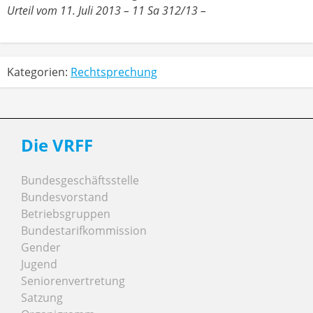
Urteil vom 11. Juli 2013 – 11 Sa 312/13 –
Kategorien:
Rechtsprechung
Die VRFF
Bundesgeschäftsstelle
Bundesvorstand
Betriebsgruppen
Bundestarifkommission
Gender
Jugend
Seniorenvertretung
Satzung