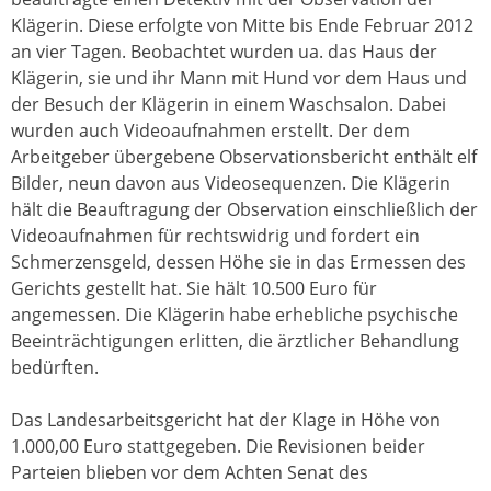
Klägerin. Diese erfolgte von Mitte bis Ende Februar 2012
an vier Tagen. Beobachtet wurden ua. das Haus der
Klägerin, sie und ihr Mann mit Hund vor dem Haus und
der Besuch der Klägerin in einem Waschsalon. Dabei
wurden auch Videoaufnahmen erstellt. Der dem
Arbeitgeber übergebene Observationsbericht enthält elf
Bilder, neun davon aus Videosequenzen. Die Klägerin
hält die Beauftragung der Observation einschließlich der
Videoaufnahmen für rechtswidrig und fordert ein
Schmerzensgeld, dessen Höhe sie in das Ermessen des
Gerichts gestellt hat. Sie hält 10.500 Euro für
angemessen. Die Klägerin habe erhebliche psychische
Beeinträchtigungen erlitten, die ärztlicher Behandlung
bedürften.
Das Landesarbeitsgericht hat der Klage in Höhe von
1.000,00 Euro stattgegeben. Die Revisionen beider
Parteien blieben vor dem Achten Senat des