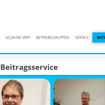
60 JAHRE VRFF
BETRIEBSGRUPPEN
SERVICE
MIT
 Beitragsservice