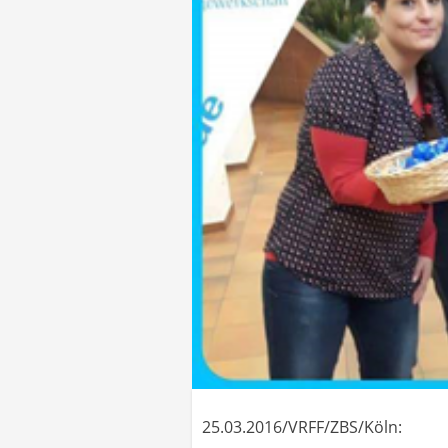
25.03.2016/VRFF/ZBS/Köln: