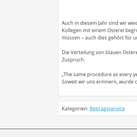
Auch in diesem Jahr sind wir wi
Kollegen mit einem Osterei begr
müssen – auch dies gehört für 
Die Verteilung von blauen Oster
Zuspruch.
„The same procedure as every yea
Soweit wir uns erinnern, wurde 
Kategorien:
Beitragsservice