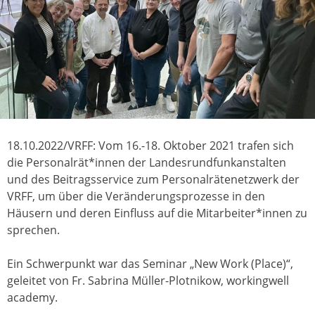
18.10.2022/VRFF: Vom 16.-18. Oktober 2021 trafen sich
die Personalrät*innen der Landesrundfunkanstalten
und des Beitragsservice zum Personalrätenetzwerk der
VRFF, um über die Veränderungsprozesse in den
Häusern und deren Einfluss auf die Mitarbeiter*innen zu
sprechen.
Ein Schwerpunkt war das Seminar „New Work (Place)“,
geleitet von Fr. Sabrina Müller-Plotnikow, workingwell
academy.