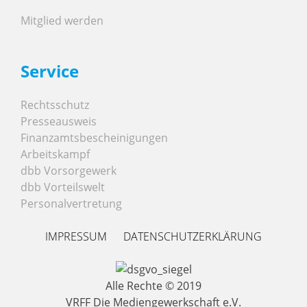
Mitglied werden
Service
Rechtsschutz
Presseausweis
Finanzamtsbescheinigungen
Arbeitskampf
dbb Vorsorgewerk
dbb Vorteilswelt
Personalvertretung
IMPRESSUM
DATENSCHUTZERKLÄRUNG
Alle Rechte © 2019
VRFF Die Mediengewerkschaft e.V.