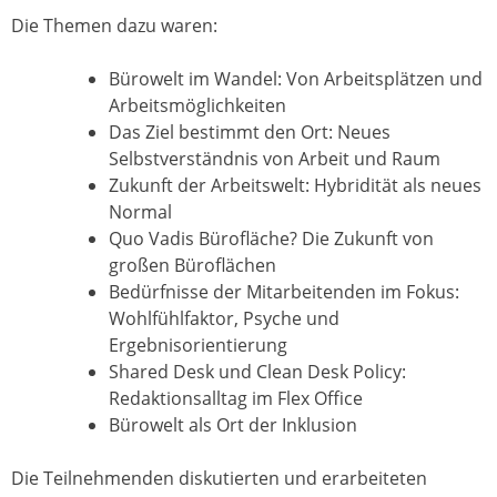
Die Themen dazu waren:
Bürowelt im Wandel: Von Arbeitsplätzen und
Arbeitsmöglichkeiten
Das Ziel bestimmt den Ort: Neues
Selbstverständnis von Arbeit und Raum
Zukunft der Arbeitswelt: Hybridität als neues
Normal
Quo Vadis Bürofläche? Die Zukunft von
großen Büroflächen
Bedürfnisse der Mitarbeitenden im Fokus:
Wohlfühlfaktor, Psyche und
Ergebnisorientierung
Shared Desk und Clean Desk Policy:
Redaktionsalltag im Flex Office
Bürowelt als Ort der Inklusion
Die Teilnehmenden diskutierten und erarbeiteten