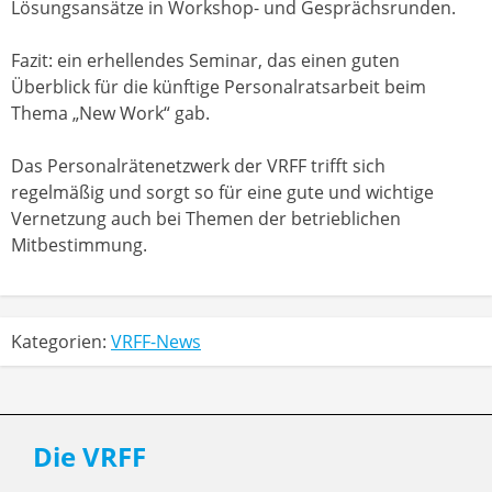
Lösungsansätze in Workshop- und Gesprächsrunden.
Fazit: ein erhellendes Seminar, das einen guten
Überblick für die künftige Personalratsarbeit beim
Thema „New Work“ gab.
Das Personalrätenetzwerk der VRFF trifft sich
regelmäßig und sorgt so für eine gute und wichtige
Vernetzung auch bei Themen der betrieblichen
Mitbestimmung.
Kategorien:
VRFF-News
Die VRFF