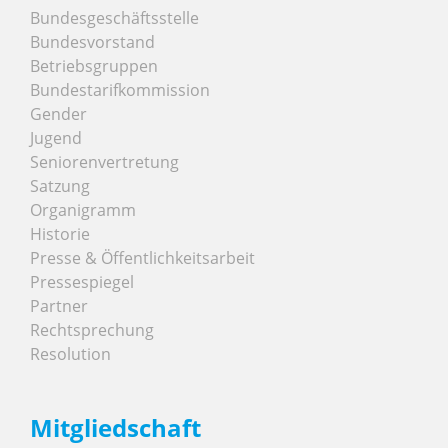
Bundesgeschäftsstelle
Bundesvorstand
Betriebsgruppen
Bundestarifkommission
Gender
Jugend
Seniorenvertretung
Satzung
Organigramm
Historie
Presse & Öffentlichkeitsarbeit
Pressespiegel
Partner
Rechtsprechung
Resolution
Mitgliedschaft