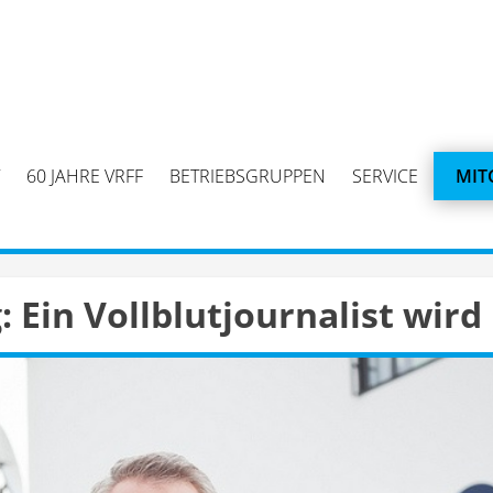
60 JAHRE VRFF
BETRIEBSGRUPPEN
SERVICE
MIT
 Ein Vollblutjournalist wir