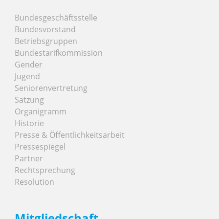
Bundesgeschäftsstelle
Bundesvorstand
Betriebsgruppen
Bundestarifkommission
Gender
Jugend
Seniorenvertretung
Satzung
Organigramm
Historie
Presse & Öffentlichkeitsarbeit
Pressespiegel
Partner
Rechtsprechung
Resolution
Mitgliedschaft