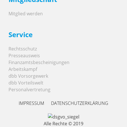
Mitglied werden
Service
Rechtsschutz
Presseausweis
Finanzamtsbescheinigungen
Arbeitskampf
dbb Vorsorgewerk
dbb Vorteilswelt
Personalvertretung
IMPRESSUM
DATENSCHUTZERKLÄRUNG
Alle Rechte © 2019