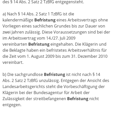
des § 14 Abs. 2 Satz 2 TzBfG entgegensteht.
a) Nach § 14 Abs. 2 Satz 1 TzBfG ist die
kalendermäßige
Befristung
eines Arbeitsvertrags ohne
Vorliegen eines sachlichen Grundes bis zur Dauer von
zwei Jahren zulässig. Diese Voraussetzungen sind bei der
im Arbeitsvertrag vom 14./27. Juli 2009
vereinbarten
Befristung
eingehalten. Die Klägerin und
die Beklagte haben ein befristetes Arbeitsverhältnis für
die Zeit vom 1. August 2009 bis zum 31. Dezember 2010
vereinbart.
b) Die sachgrundlose
Befristung
ist nicht nach § 14
Abs. 2 Satz 2 TzBfG unzulässig. Entgegen der Ansicht des
Landesarbeitsgerichts steht die Vorbeschäftigung der
Klägerin bei der Bundesagentur für Arbeit der
Zulässigkeit der streitbefangenen
Befristung
nicht
entgegen.