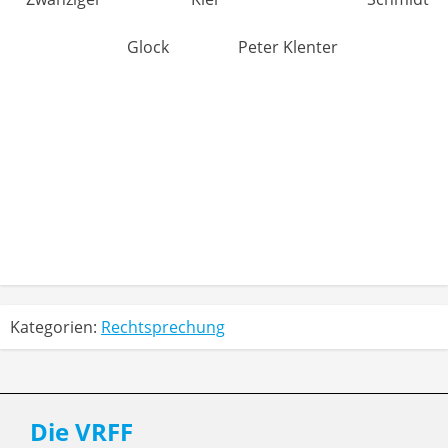
Glock
Peter Klenter
Kategorien:
Rechtsprechung
Die VRFF