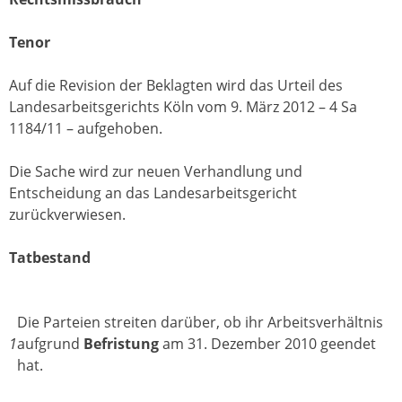
Tenor
Auf die Revision der Beklagten wird das Urteil des
Landesarbeitsgerichts Köln vom 9. März 2012 – 4 Sa
1184/11 – aufgehoben.
Die Sache wird zur neuen Verhandlung und
Entscheidung an das Landesarbeitsgericht
zurückverwiesen.
Tatbestand
Die Parteien streiten darüber, ob ihr Arbeitsverhältnis
1
aufgrund
Befristung
am 31. Dezember 2010 geendet
hat.