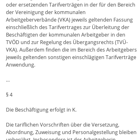
oder ersetzenden Tarifverträgen in der für den Bereich
der Vereinigung der kommunalen
Arbeitgeberverbände (VKA) jeweils geltenden Fassung
einschließlich des Tarifvertrages zur Überleitung der
Beschäftigten der kommunalen Arbeitgeber in den
TVÖD und zur Regelung des Übergangsrechts (TVÜ-
VKA). Außerdem finden die im Bereich des Arbeitgebers
jeweils geltenden sonstigen einschlägigen Tarifverträge
Anwendung.
…
§ 4
Die Beschäftigung erfolgt in K.
Die tariflichen Vorschriften über die Versetzung,
Abordnung, Zuweisung und Personalgestellung bleiben
unberührt. Insbesondere ist der Arbeitgeberin