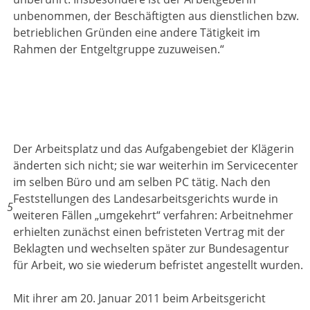
unbenommen, der Beschäftigten aus dienstlichen bzw.
betrieblichen Gründen eine andere Tätigkeit im
Rahmen der Entgeltgruppe zuzuweisen.“
Der Arbeitsplatz und das Aufgabengebiet der Klägerin
änderten sich nicht; sie war weiterhin im Servicecenter
im selben Büro und am selben PC tätig. Nach den
Feststellungen des Landesarbeitsgerichts wurde in
5
weiteren Fällen „umgekehrt“ verfahren: Arbeitnehmer
erhielten zunächst einen befristeten Vertrag mit der
Beklagten und wechselten später zur Bundesagentur
für Arbeit, wo sie wiederum befristet angestellt wurden.
Mit ihrer am 20. Januar 2011 beim Arbeitsgericht