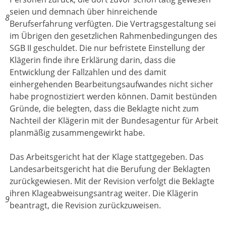
seien und demnach über hinreichende
8
Berufserfahrung verfügten. Die Vertragsgestaltung sei
im Übrigen den gesetzlichen Rahmenbedingungen des
SGB II geschuldet. Die nur befristete Einstellung der
Klägerin finde ihre Erklärung darin, dass die
Entwicklung der Fallzahlen und des damit
einhergehenden Bearbeitungsaufwandes nicht sicher
habe prognostiziert werden können. Damit bestünden
Gründe, die belegten, dass die Beklagte nicht zum
Nachteil der Klägerin mit der Bundesagentur für Arbeit
planmäßig zusammengewirkt habe.
Das Arbeitsgericht hat der Klage stattgegeben. Das
Landesarbeitsgericht hat die Berufung der Beklagten
zurückgewiesen. Mit der Revision verfolgt die Beklagte
ihren Klageabweisungsantrag weiter. Die Klägerin
9
beantragt, die Revision zurückzuweisen.