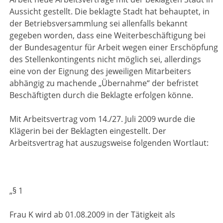
Aussicht gestellt. Die beklagte Stadt hat behauptet, in
der Betriebsversammlung sei allenfalls bekannt
gegeben worden, dass eine Weiterbeschäftigung bei
der Bundesagentur für Arbeit wegen einer Erschöpfung
des Stellenkontingents nicht möglich sei, allerdings
eine von der Eignung des jeweiligen Mitarbeiters
abhängig zu machende „Übernahme“ der befristet
Beschäftigten durch die Beklagte erfolgen könne.
Mit Arbeitsvertrag vom 14./27. Juli 2009 wurde die
Klägerin bei der Beklagten eingestellt. Der
Arbeitsvertrag hat auszugsweise folgenden Wortlaut:
„§ 1
Frau K wird ab 01.08.2009 in der Tätigkeit als