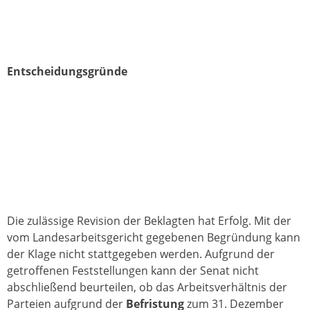
Entscheidungsgründe
Die zulässige Revision der Beklagten hat Erfolg. Mit der
vom Landesarbeitsgericht gegebenen Begründung kann
der Klage nicht stattgegeben werden. Aufgrund der
getroffenen Feststellungen kann der Senat nicht
abschließend beurteilen, ob das Arbeitsverhältnis der
Parteien aufgrund der
Befristung
zum 31. Dezember