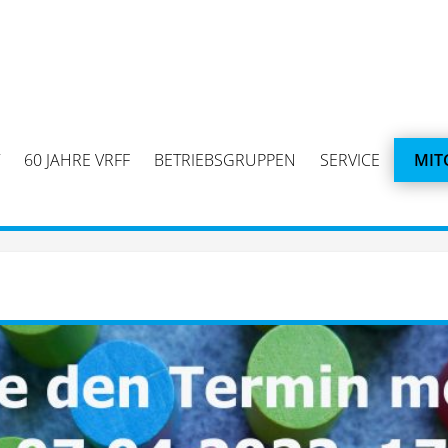
60 JAHRE VRFF
BETRIEBSGRUPPEN
SERVICE
MIT