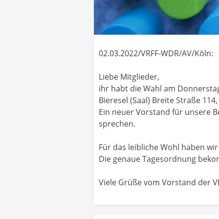
02.03.2022/VRFF-WDR/AV/Köln:
Liebe Mitglieder,
ihr habt die Wahl am Donnerst
Bieresel (Saal) Breite Straße 114
Ein neuer Vorstand für unsere B
sprechen.
Für das leibliche Wohl haben wi
Die genaue Tagesordnung bekomm
Viele Grüße vom Vorstand der 