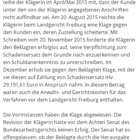
teilte der Klägerin im April/Mai 2015 mit, dass der Kunde
unter den von der Klägerin angegebenen Anschriften
nicht auffindbar sei. Am 20. August 2015 reichte die
Klägerin beim Landgericht Freiburg eine Klage gegen
den Kunden ein, deren Zustellung scheiterte. Mit
Schreiben vom 20. November 2015 forderte die Klägerin
den Beklagten erfolglos auf, seine Verpflichtung zum
Schadensersatz dem Grunde nach anzuerkennen und
ein Schuldanerkenntnis zu unterschreiben. Im
Dezember erhob sie gegen den Beklagten Klage, mit der
sie diesen auf Zahlung von Schadensersatz iHv.
29.191,61 Euro in Anspruch nahm. In diesem Betrag
waren auch die Anwalts- und Gerichtskosten für das
Verfahren vor dem Landgericht Freiburg enthalten.
Die Vorinstanzen haben die Klage abgewiesen. Die
Revision der Klägerin hatte vor dem Achten Senat des
Bundesarbeitsgerichts keinen Erfolg. Der Senat hat es
offengelassen, ob der Beklagte durch die Herausgabe