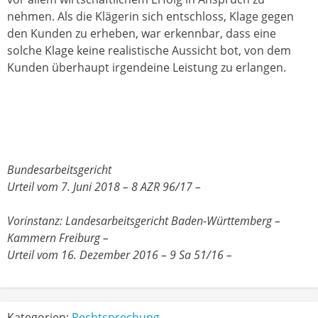
nehmen. Als die Klägerin sich entschloss, Klage gegen
den Kunden zu erheben, war erkennbar, dass eine
solche Klage keine realistische Aussicht bot, von dem
Kunden überhaupt irgendeine Leistung zu erlangen.
Bundesarbeitsgericht
Urteil vom 7. Juni 2018 – 8 AZR 96/17 –
Vorinstanz: Landesarbeitsgericht Baden-Württemberg –
Kammern Freiburg –
Urteil vom 16. Dezember 2016 – 9 Sa 51/16 –
Kategorien:
Rechtsprechung