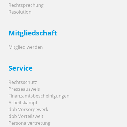
Rechtsprechung
Resolution
Mitgliedschaft
Mitglied werden
Service
Rechtsschutz
Presseausweis
Finanzamtsbescheinigungen
Arbeitskampf
dbb Vorsorgewerk
dbb Vorteilswelt
Personalvertretung