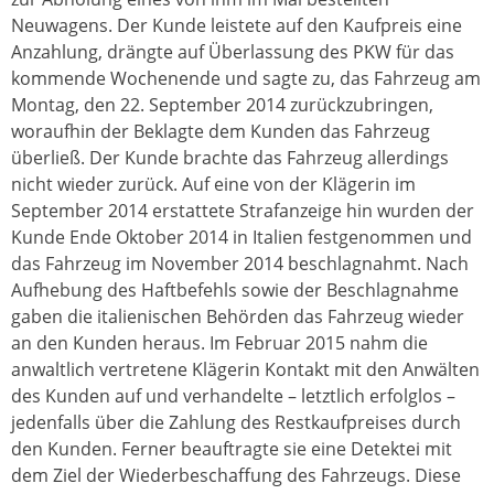
Neuwagens. Der Kunde leistete auf den Kaufpreis eine
Anzahlung, drängte auf Überlassung des PKW für das
kommende Wochenende und sagte zu, das Fahrzeug am
Montag, den 22. September 2014 zurückzubringen,
woraufhin der Beklagte dem Kunden das Fahrzeug
überließ. Der Kunde brachte das Fahrzeug allerdings
nicht wieder zurück. Auf eine von der Klägerin im
September 2014 erstattete Strafanzeige hin wurden der
Kunde Ende Oktober 2014 in Italien festgenommen und
das Fahrzeug im November 2014 beschlagnahmt. Nach
Aufhebung des Haftbefehls sowie der Beschlagnahme
gaben die italienischen Behörden das Fahrzeug wieder
an den Kunden heraus. Im Februar 2015 nahm die
anwaltlich vertretene Klägerin Kontakt mit den Anwälten
des Kunden auf und verhandelte – letztlich erfolglos –
jedenfalls über die Zahlung des Restkaufpreises durch
den Kunden. Ferner beauftragte sie eine Detektei mit
dem Ziel der Wiederbeschaffung des Fahrzeugs. Diese