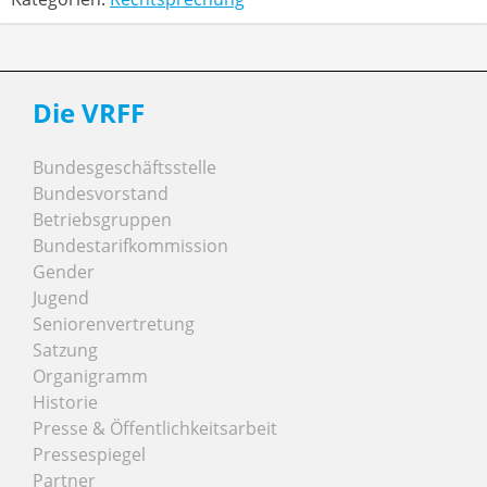
Die VRFF
Bundesgeschäftsstelle
Bundesvorstand
Betriebsgruppen
Bundestarifkommission
Gender
Jugend
Seniorenvertretung
Satzung
Organigramm
Historie
Presse & Öffentlichkeitsarbeit
Pressespiegel
Partner