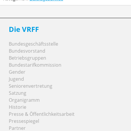
Die VRFF
Bundesgeschäftsstelle
Bundesvorstand
Betriebsgruppen
Bundestarifkommission
Gender
Jugend
Seniorenvertretung
Satzung
Organigramm
Historie
Presse & Öffentlichkeitsarbeit
Pressespiegel
Partner