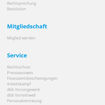
Rechtsprechung
Resolution
Mitgliedschaft
Mitglied werden
Service
Rechtsschutz
Presseausweis
Finanzamtsbescheinigungen
Arbeitskampf
dbb Vorsorgewerk
dbb Vorteilswelt
Personalvertretung