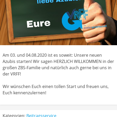
Am 03. und 04.08.2020 ist es soweit: Unsere neuen
Azubis starten! Wir sagen HERZLICH WILLKOMMEN in der
großen ZBS-Familie und natürlich auch gerne bei uns in
der VRFF!
Wir wünschen Euch einen tollen Start und freuen uns,
Euch kennenzulernen!
Kategorien:
Beitragsservice