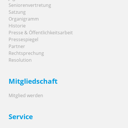
Seniorenvertretung
Satzung
Organigramm
Historie
Presse & Öffentlichkeitsarbeit
Pressespiegel
Partner
Rechtsprechung
Resolution
Mitgliedschaft
Mitglied werden
Service