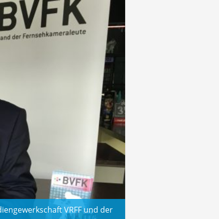
diengewerkschaft VRFF und der