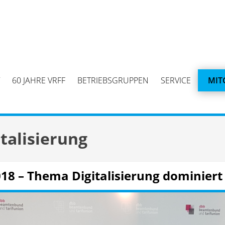
60 JAHRE VRFF
BETRIEBSGRUPPEN
SERVICE
MIT
italisierung
18 – Thema Digitalisierung dominiert