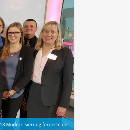
018 Modernisierung forderte der