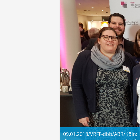
09.01.2018/VRFF-dbb/ABR/Köln: I