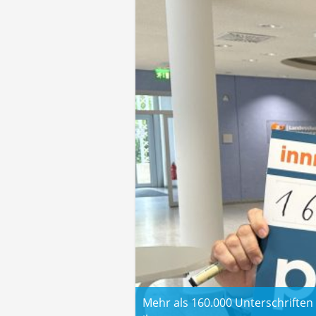
Mehr als 160.000 Unterschriften 