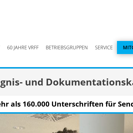
60 JAHRE VRFF
BETRIEBSGRUPPEN
SERVICE
MIT
ignis- und Dokumentationsk
hr als 160.000 Unterschriften für Sen