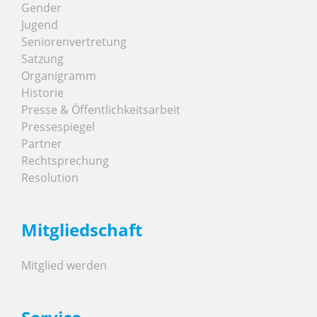
Gender
Jugend
Seniorenvertretung
Satzung
Organigramm
Historie
Presse & Öffentlichkeitsarbeit
Pressespiegel
Partner
Rechtsprechung
Resolution
Mitgliedschaft
Mitglied werden