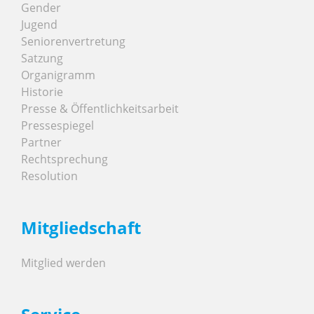
Gender
Jugend
Seniorenvertretung
Satzung
Organigramm
Historie
Presse & Öffentlichkeitsarbeit
Pressespiegel
Partner
Rechtsprechung
Resolution
Mitgliedschaft
Mitglied werden