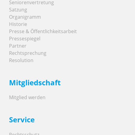
Seniorenvertretung
Satzung
Organigramm
Historie
Presse & Öffentlichkeitsarbeit
Pressespiegel
Partner
Rechtsprechung
Resolution
Mitgliedschaft
Mitglied werden
Service
Rechtsschutz