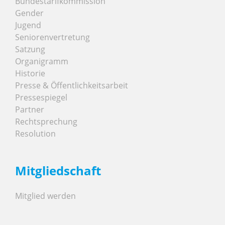
Bundestarifkommission
Gender
Jugend
Seniorenvertretung
Satzung
Organigramm
Historie
Presse & Öffentlichkeitsarbeit
Pressespiegel
Partner
Rechtsprechung
Resolution
Mitgliedschaft
Mitglied werden