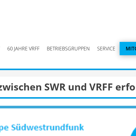
60 JAHRE VRFF
BETRIEBSGRUPPEN
SERVICE
MIT
 zwischen SWR und VRFF erfo