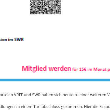
ifparteien VRFF und SWR haben sich heute zu einer weiteren
ndlungen zu einem Tarifabschluss gekommen. Hier die Eckpu