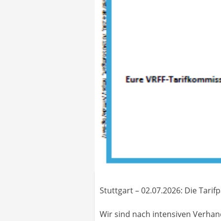
Stuttgart – 02.07.2026: Die Tar
Wir sind nach intensiven Verha