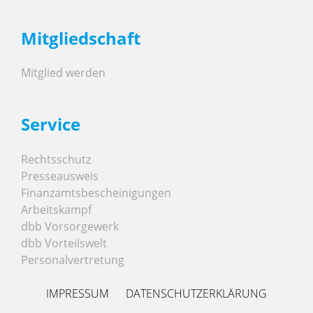
Mitgliedschaft
Mitglied werden
Service
Rechtsschutz
Presseausweis
Finanzamtsbescheinigungen
Arbeitskampf
dbb Vorsorgewerk
dbb Vorteilswelt
Personalvertretung
IMPRESSUM
DATENSCHUTZERKLÄRUNG