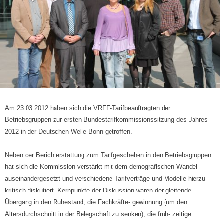
Am 23.03.2012 haben sich die VRFF-Tarifbeauftragten der
Betriebsgruppen zur ersten Bundestarifkommissionssitzung des Jahres
2012 in der Deutschen Welle Bonn getroffen.
Neben der Berichterstattung zum Tarifgeschehen in den Betriebsgruppen
hat sich die Kommission verstärkt mit dem demografischen Wandel
auseinandergesetzt und verschiedene Tarifverträge und Modelle hierzu
kritisch diskutiert. Kernpunkte der Diskussion waren der gleitende
Übergang in den Ruhestand, die Fachkräfte- gewinnung (um den
Altersdurchschnitt in der Belegschaft zu senken), die früh- zeitige