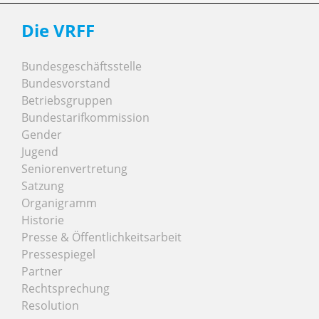
Die VRFF
Bundesgeschäftsstelle
Bundesvorstand
Betriebsgruppen
Bundestarifkommission
Gender
Jugend
Seniorenvertretung
Satzung
Organigramm
Historie
Presse & Öffentlichkeitsarbeit
Pressespiegel
Partner
Rechtsprechung
Resolution