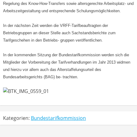
Regelung des Know-How-Transfers sowie altersgerechte Arbeitsplatz- und
Arbeitszeitgestaltung und entsprechende Schulungsmöglichkeiten.
In der nächsten Zeit werden die VRFF-Tarifbeauftragten der
Betriebsgruppen an dieser Stelle auch Sachstandsberichte zum
Tarifgeschehen in den Betriebs- gruppen veröffentlichen.
In der kommenden Sitzung der Bundestarifkommission werden sich die
Mitglieder der Vorbereitung der Tarifverhandlungen im Jahr 2013 widmen
und hierzu vor allem auch das Alterstaffelungsurteil des
Bundesarbeitsgerichts (BAG) be- trachten.
Kategorien:
Bundestarifkommission