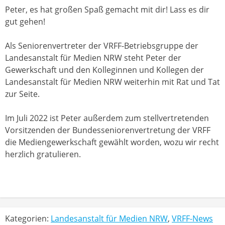
Peter, es hat großen Spaß gemacht mit dir! Lass es dir
gut gehen!
Als Seniorenvertreter der VRFF-Betriebsgruppe der
Landesanstalt für Medien NRW steht Peter der
Gewerkschaft und den Kolleginnen und Kollegen der
Landesanstalt für Medien NRW weiterhin mit Rat und Tat
zur Seite.
Im Juli 2022 ist Peter außerdem zum stellvertretenden
Vorsitzenden der Bundesseniorenvertretung der VRFF
die Mediengewerkschaft gewählt worden, wozu wir recht
herzlich gratulieren.
Kategorien:
Landesanstalt für Medien NRW
,
VRFF-News