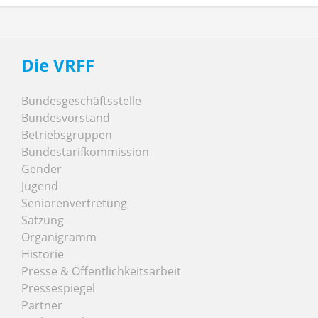
Die VRFF
Bundesgeschäftsstelle
Bundesvorstand
Betriebsgruppen
Bundestarifkommission
Gender
Jugend
Seniorenvertretung
Satzung
Organigramm
Historie
Presse & Öffentlichkeitsarbeit
Pressespiegel
Partner