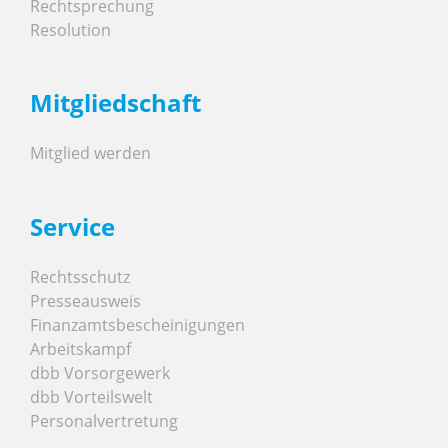
Rechtsprechung
Resolution
Mitgliedschaft
Mitglied werden
Service
Rechtsschutz
Presseausweis
Finanzamtsbescheinigungen
Arbeitskampf
dbb Vorsorgewerk
dbb Vorteilswelt
Personalvertretung