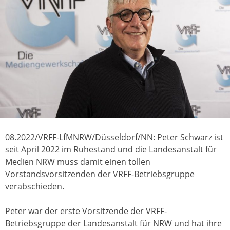
08.2022/VRFF-LfMNRW/Düsseldorf/NN: Peter Schwarz ist
seit April 2022 im Ruhestand und die Landesanstalt für
Medien NRW muss damit einen tollen
Vorstandsvorsitzenden der VRFF-Betriebsgruppe
verabschieden.
Peter war der erste Vorsitzende der VRFF-
Betriebsgruppe der Landesanstalt für NRW und hat ihre