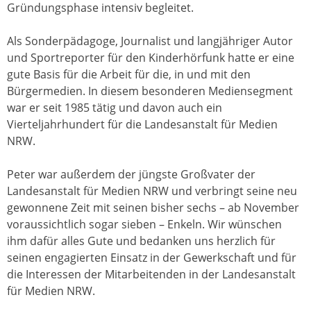
Gründungsphase intensiv begleitet.
Als Sonderpädagoge, Journalist und langjähriger Autor
und Sportreporter für den Kinderhörfunk hatte er eine
gute Basis für die Arbeit für die, in und mit den
Bürgermedien. In diesem besonderen Mediensegment
war er seit 1985 tätig und davon auch ein
Vierteljahrhundert für die Landesanstalt für Medien
NRW.
Peter war außerdem der jüngste Großvater der
Landesanstalt für Medien NRW und verbringt seine neu
gewonnene Zeit mit seinen bisher sechs – ab November
voraussichtlich sogar sieben – Enkeln. Wir wünschen
ihm dafür alles Gute und bedanken uns herzlich für
seinen engagierten Einsatz in der Gewerkschaft und für
die Interessen der Mitarbeitenden in der Landesanstalt
für Medien NRW.