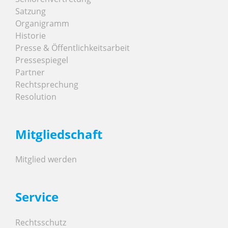
Satzung
Organigramm
Historie
Presse & Öffentlichkeitsarbeit
Pressespiegel
Partner
Rechtsprechung
Resolution
Mitgliedschaft
Mitglied werden
Service
Rechtsschutz