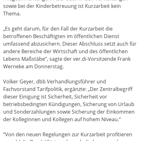
sowie bei der Kinderbetreuung ist Kurzarbeit kein
Thema.
„Es geht darum, für den Fall der Kurzarbeit die
betroffenen Beschäftigten im öffentlichen Dienst
umfassend abzusichern. Dieser Abschluss setzt auch für
andere Bereiche der Wirtschaft und des öffentlichen
Lebens Maßstäbe“, sagte der ver.di-Vorsitzende Frank
Werneke am Donnerstag.
Volker Geyer, dbb Verhandlungsführer und
Fachvorstand Tarifpolitik, ergänzte: „Der Zentralbegriff
dieser Einigung ist Sicherheit, Sicherheit vor
betriebsbedingten Kündigungen, Sicherung von Urlaub
und Sonderzahlungen sowie Sicherung der Einkommen
der Kolleginnen und Kollegen auf hohem Niveau.“
“Von den neuen Regelungen zur Kurzarbeit profitieren