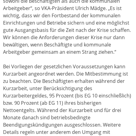
sowohl die Beschäftigten als auch die kommunalen
Arbeitgeber“, so VKA-Präsident Ulrich Mädge. „Es ist
wichtig, dass wir den Fortbestand der kommunalen
Einrichtungen und Betriebe sichern und eine möglichst
gute Ausgangsbasis für die Zeit nach der Krise schaffen.
Wir können die Anforderungen dieser Krise nur dann
bewältigen, wenn Beschäftigte und kommunale
Arbeitgeber gemeinsam an einem Strang ziehen.“
Bei Vorliegen der gesetzlichen Voraussetzungen kann
Kurzarbeit angeordnet werden. Die Mitbestimmung ist
zu beachten. Die Beschäftigten erhalten während der
Kurzarbeit, unter Berücksichtigung des
Kurzarbeitergeldes, 95 Prozent (bis EG 10 einschließlich)
bzw. 90 Prozent (ab EG 11) ihres bisherigen
Nettoentgelts. Während der Kurzarbeit und für drei
Monate danach sind betriebsbedingte
Beendigungskündigungen ausgeschlossen. Weitere
Details regeln unter anderem den Umgang mit