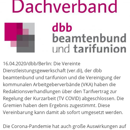
16.04.2020/dbb/Berlin: Die Vereinte
Dienstleistungsgewerkschaft (ver.di), der dbb
beamtenbund und tarifunion und die Vereinigung der
kommunalen Arbeitgeberverbände (VKA) haben die
Redaktionsverhandlungen über den Tarifvertrag zur
Regelung der Kurzarbeit (TV COVID) abgeschlossen. Die
Gremien haben dem Ergebnis zugestimmt. Diese
Vereinbarung kann damit ab sofort umgesetzt werden.
Die Corona-Pandemie hat auch große Auswirkungen auf