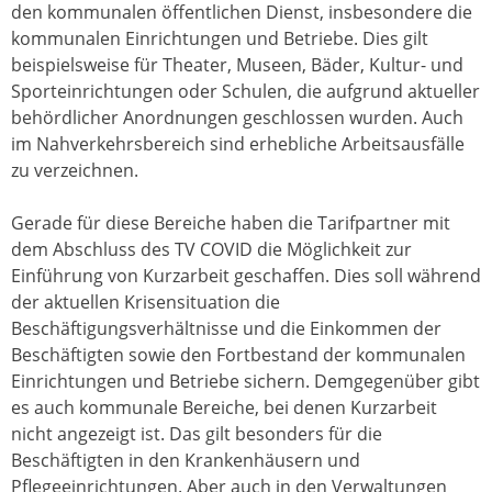
den kommunalen öffentlichen Dienst, insbesondere die
kommunalen Einrichtungen und Betriebe. Dies gilt
beispielsweise für Theater, Museen, Bäder, Kultur- und
Sporteinrichtungen oder Schulen, die aufgrund aktueller
behördlicher Anordnungen geschlossen wurden. Auch
im Nahverkehrsbereich sind erhebliche Arbeitsausfälle
zu verzeichnen.
Gerade für diese Bereiche haben die Tarifpartner mit
dem Abschluss des TV COVID die Möglichkeit zur
Einführung von Kurzarbeit geschaffen. Dies soll während
der aktuellen Krisensituation die
Beschäftigungsverhältnisse und die Einkommen der
Beschäftigten sowie den Fortbestand der kommunalen
Einrichtungen und Betriebe sichern. Demgegenüber gibt
es auch kommunale Bereiche, bei denen Kurzarbeit
nicht angezeigt ist. Das gilt besonders für die
Beschäftigten in den Krankenhäusern und
Pflegeeinrichtungen. Aber auch in den Verwaltungen