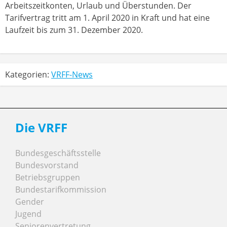
Arbeitszeitkonten, Urlaub und Überstunden. Der
Tarifvertrag tritt am 1. April 2020 in Kraft und hat eine
Laufzeit bis zum 31. Dezember 2020.
Kategorien:
VRFF-News
Die VRFF
Bundesgeschäftsstelle
Bundesvorstand
Betriebsgruppen
Bundestarifkommission
Gender
Jugend
Seniorenvertretung