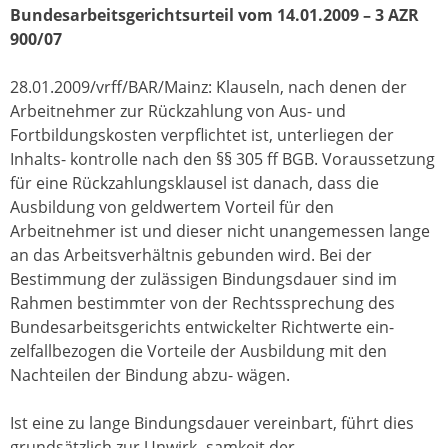
Bundesarbeitsgerichtsurteil vom 14.01.2009 – 3 AZR
900/07
28.01.2009/vrff/BAR/Mainz: Klauseln, nach denen der
Arbeitnehmer zur Rückzahlung von Aus- und
Fortbildungskosten verpflichtet ist, unterliegen der
Inhalts- kontrolle nach den §§ 305 ff BGB. Voraussetzung
für eine Rückzahlungsklausel ist danach, dass die
Ausbildung von geldwertem Vorteil für den
Arbeitnehmer ist und dieser nicht unangemessen lange
an das Arbeitsverhältnis gebunden wird. Bei der
Bestimmung der zulässigen Bindungsdauer sind im
Rahmen bestimmter von der Rechtssprechung des
Bundesarbeitsgerichts entwickelter Richtwerte ein-
zelfallbezogen die Vorteile der Ausbildung mit den
Nachteilen der Bindung abzu- wägen.
Ist eine zu lange Bindungsdauer vereinbart, führt dies
grundsätzlich zur Unwirk- samkeit der