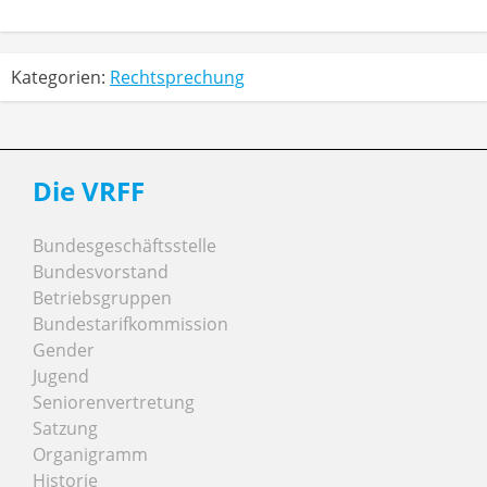
Kategorien:
Rechtsprechung
Die VRFF
Bundesgeschäftsstelle
Bundesvorstand
Betriebsgruppen
Bundestarifkommission
Gender
Jugend
Seniorenvertretung
Satzung
Organigramm
Historie