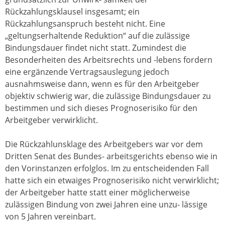
Rückzahlungsklausel insgesamt; ein
Rückzahlungsanspruch besteht nicht. Eine
„geltungserhaltende Reduktion“ auf die zulässige
Bindungsdauer findet nicht statt. Zumindest die
Besonderheiten des Arbeitsrechts und -lebens fordern
eine ergänzende Vertragsauslegung jedoch
ausnahmsweise dann, wenn es für den Arbeitgeber
objektiv schwierig war, die zulässige Bindungsdauer zu
bestimmen und sich dieses Prognoserisiko für den
Arbeitgeber verwirklicht.
Die Rückzahlunsklage des Arbeitgebers war vor dem
Dritten Senat des Bundes- arbeitsgerichts ebenso wie in
den Vorinstanzen erfolglos. Im zu entscheidenden Fall
hatte sich ein etwaiges Prognoserisiko nicht verwirklicht;
der Arbeitgeber hatte statt einer möglicherweise
zulässigen Bindung von zwei Jahren eine unzu- lässige
von 5 Jahren vereinbart.