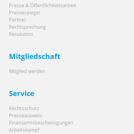
Presse & Öffentlichkeitsarbeit
Pressespiegel
Partner
Rechtsprechung
Resolution
Mitgliedschaft
Mitglied werden
Service
Rechtsschutz
Presseausweis
Finanzamtsbescheinigungen
Arbeitskampf