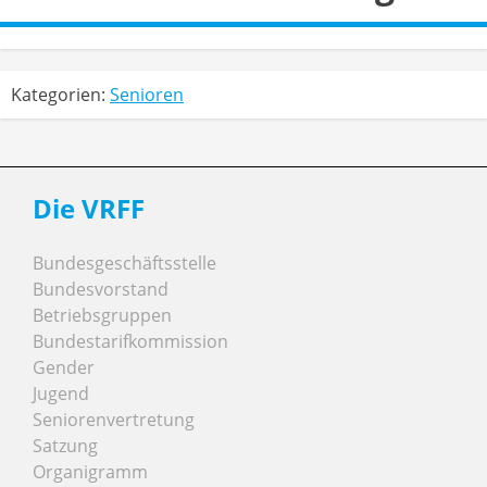
Kategorien:
Senioren
Die VRFF
Bundesgeschäftsstelle
Bundesvorstand
Betriebsgruppen
Bundestarifkommission
Gender
Jugend
Seniorenvertretung
Satzung
Organigramm