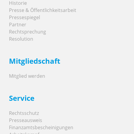
Historie
Presse & Öffentlichkeitsarbeit
Pressespiegel
Partner
Rechtsprechung
Resolution
Mitgliedschaft
Mitglied werden
Service
Rechtsschutz
Presseausweis
Finanzamtsbescheinigungen