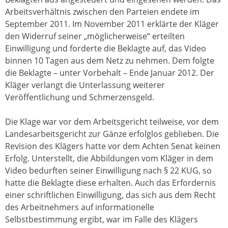
Arbeitsverhältnis zwischen den Parteien endete im
September 2011. Im November 2011 erklärte der Kläger
den Widerruf seiner „möglicherweise“ erteilten
Einwilligung und forderte die Beklagte auf, das Video
binnen 10 Tagen aus dem Netz zu nehmen. Dem folgte
die Beklagte – unter Vorbehalt – Ende Januar 2012. Der
Kläger verlangt die Unterlassung weiterer
Veröffentlichung und Schmerzensgeld.
Die Klage war vor dem Arbeitsgericht teilweise, vor dem
Landesarbeitsgericht zur Gänze erfolglos geblieben. Die
Revision des Klägers hatte vor dem Achten Senat keinen
Erfolg. Unterstellt, die Abbildungen vom Kläger in dem
Video bedurften seiner Einwilligung nach § 22 KUG, so
hatte die Beklagte diese erhalten. Auch das Erfordernis
einer schriftlichen Einwilligung, das sich aus dem Recht
des Arbeitnehmers auf informationelle
Selbstbestimmung ergibt, war im Falle des Klägers