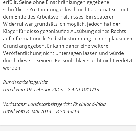
erfüllt. Seine ohne Einschränkungen gegebene
schriftliche Zustimmung erlosch nicht automatisch mit
dem Ende des Arbeitsverhältnisses. Ein späterer
Widerruf war grundsätzlich möglich, jedoch hat der
Kläger für diese gegenläufige Ausübung seines Rechts
auf informationelle Selbstbestimmung keinen plausiblen
Grund angegeben. Er kann daher eine weitere
Veröffentlichung nicht untersagen lassen und würde
durch diese in seinem Persönlichkeitsrecht nicht verletzt
werden.
Bundesarbeitsgericht
Urteil vom 19. Februar 2015 – 8 AZR 1011/13 –
Vorinstanz: Landesarbeitsgericht Rheinland-Pfalz
Urteil vom 8. Mai 2013 – 8 Sa 36/13 –