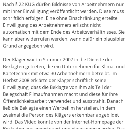
Nach § 22 KUG dürfen Bildnisse von Arbeitnehmern nur
mit ihrer Einwilligung veröffentlicht werden. Diese muss
schriftlich erfolgen. Eine ohne Einschränkung erteilte
Einwilligung des Arbeitnehmers erlischt nicht
automatisch mit dem Ende des Arbeitsverhältnisses. Sie
kann aber widerrufen werden, wenn dafür ein plausibler
Grund angegeben wird.
Der Kläger war im Sommer 2007 in die Dienste der
Beklagten getreten, die ein Unternehmen für Klima- und
Kältetechnik mit etwa 30 Arbeitnehmern betreibt. Im
Herbst 2008 erklärte der Kläger schriftlich seine
Einwilligung, dass die Beklagte von ihm als Teil der
Belegschaft Filmaufnahmen macht und diese für ihre
Öffentlichkeitsarbeit verwendet und ausstrahlt. Danach
ließ die Beklagte einen Werbefilm herstellen, in dem
zweimal die Person des Klägers erkennbar abgebildet
wird. Das Video konnte von der Internet-Homepage der
Beklagten aus angesteuert und eingesehen werden. Das