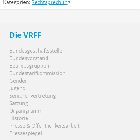
Kategorien:
Rechtsprechung
Die VRFF
Bundesgeschäftsstelle
Bundesvorstand
Betriebsgruppen
Bundestarifkommission
Gender
Jugend
Seniorenvertretung
Satzung
Organigramm
Historie
Presse & Öffentlichkeitsarbeit
Pressespiegel