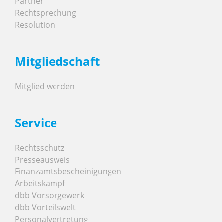
Partner
Rechtsprechung
Resolution
Mitgliedschaft
Mitglied werden
Service
Rechtsschutz
Presseausweis
Finanzamtsbescheinigungen
Arbeitskampf
dbb Vorsorgewerk
dbb Vorteilswelt
Personalvertretung