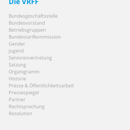
Die VRFF
Bundesgeschäftsstelle
Bundesvorstand
Betriebsgruppen
Bundestarifkommission
Gender
Jugend
Seniorenvertretung
Satzung
Organigramm
Historie
Presse & Öffentlichkeitsarbeit
Pressespiegel
Partner
Rechtsprechung
Resolution