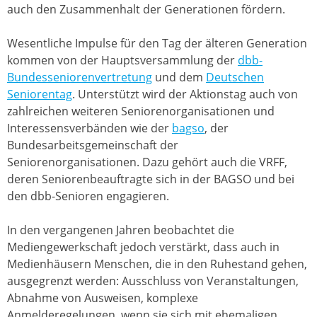
auch den Zusammenhalt der Generationen fördern.
Wesentliche Impulse für den Tag der älteren Generation
kommen von der Hauptsversammlung der
dbb-
Bundesseniorenvertretung
und dem
Deutschen
Seniorentag
. Unterstützt wird der Aktionstag auch von
zahlreichen weiteren Seniorenorganisationen und
Interessensverbänden wie der
bagso
, der
Bundesarbeitsgemeinschaft der
Seniorenorganisationen. Dazu gehört auch die VRFF,
deren Seniorenbeauftragte sich in der BAGSO und bei
den dbb-Senioren engagieren.
In den vergangenen Jahren beobachtet die
Mediengewerkschaft jedoch verstärkt, dass auch in
Medienhäusern Menschen, die in den Ruhestand gehen,
ausgegrenzt werden: Ausschluss von Veranstaltungen,
Abnahme von Ausweisen, komplexe
Anmelderegelungen, wenn sie sich mit ehemaligen