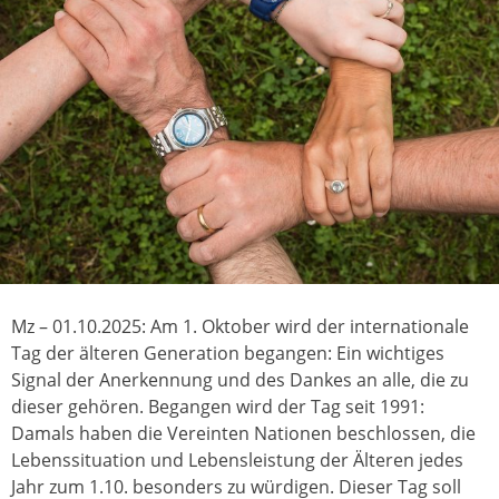
Mz – 01.10.2025: Am 1. Oktober wird der internationale
Tag der älteren Generation begangen: Ein wichtiges
Signal der Anerkennung und des Dankes an alle, die zu
dieser gehören. Begangen wird der Tag seit 1991:
Damals haben die Vereinten Nationen beschlossen, die
Lebenssituation und Lebensleistung der Älteren jedes
Jahr zum 1.10. besonders zu würdigen. Dieser Tag soll