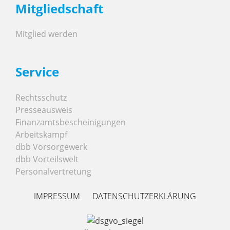
Mitgliedschaft
Mitglied werden
Service
Rechtsschutz
Presseausweis
Finanzamtsbescheinigungen
Arbeitskampf
dbb Vorsorgewerk
dbb Vorteilswelt
Personalvertretung
IMPRESSUM
DATENSCHUTZERKLÄRUNG