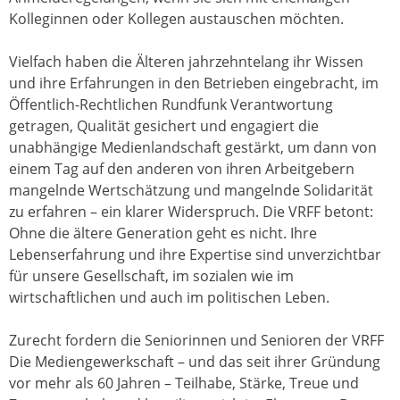
Kolleginnen oder Kollegen austauschen möchten.
Vielfach haben die Älteren jahrzehntelang ihr Wissen
und ihre Erfahrungen in den Betrieben eingebracht, im
Öffentlich-Rechtlichen Rundfunk Verantwortung
getragen, Qualität gesichert und engagiert die
unabhängige Medienlandschaft gestärkt, um dann von
einem Tag auf den anderen von ihren Arbeitgebern
mangelnde Wertschätzung und mangelnde Solidarität
zu erfahren – ein klarer Widerspruch. Die VRFF betont:
Ohne die ältere Generation geht es nicht. Ihre
Lebenserfahrung und ihre Expertise sind unverzichtbar
für unsere Gesellschaft, im sozialen wie im
wirtschaftlichen und auch im politischen Leben.
Zurecht fordern die Seniorinnen und Senioren der VRFF
Die Mediengewerkschaft – und das seit ihrer Gründung
vor mehr als 60 Jahren – Teilhabe, Stärke, Treue und