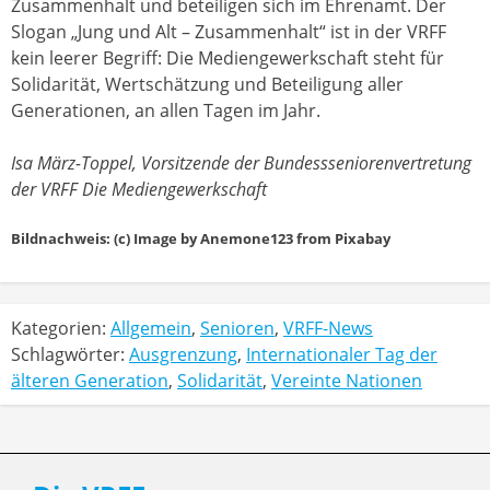
Zusammenhalt und beteiligen sich im Ehrenamt. Der
Slogan „Jung und Alt – Zusammenhalt“ ist in der VRFF
kein leerer Begriff: Die Mediengewerkschaft steht für
Solidarität, Wertschätzung und Beteiligung aller
Generationen, an allen Tagen im Jahr.
Isa März-Toppel, Vorsitzende der Bundessseniorenvertretung
der VRFF Die Mediengewerkschaft
Bildnachweis: (c) Image by Anemone123 from Pixabay
Kategorien:
Allgemein
,
Senioren
,
VRFF-News
Schlagwörter:
Ausgrenzung
,
Internationaler Tag der
älteren Generation
,
Solidarität
,
Vereinte Nationen