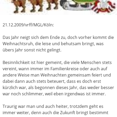
21.12.2009/vrff/MGL/Köln:
Das Jahr neigt sich dem Ende zu, doch vorher kommt die
Weihnachtsruh, die leise und behutsam bringt, was
übers Jahr sonst nicht gelingt.
Besinnlichkeit ist hier gemeint, die viele Menschen stets
vereint, wann immer im Familienkreise oder auch auf
andere Weise man Weihnachten gemeinsam feiert und
dabei dann auch stets beteuert, dass es doch erst
kürzlich war, als begonnen dieses Jahr, das weder besser
war noch schlimmer, weil eben irgendwas ist immer.
Traurig war man und auch heiter, trotzdem geht es
immer weiter, denn auch die Zukunft bringt bestimmt