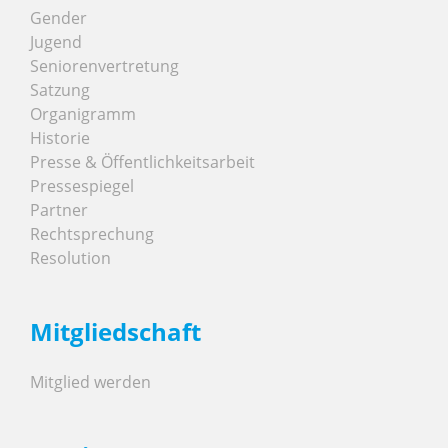
Gender
Jugend
Seniorenvertretung
Satzung
Organigramm
Historie
Presse & Öffentlichkeitsarbeit
Pressespiegel
Partner
Rechtsprechung
Resolution
Mitgliedschaft
Mitglied werden