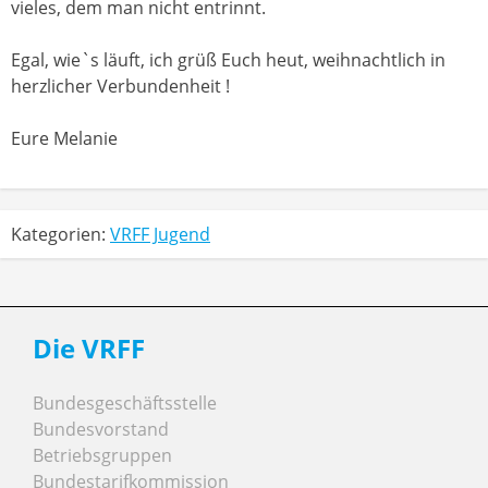
vieles, dem man nicht entrinnt.
Egal, wie`s läuft, ich grüß Euch heut, weihnachtlich in
herzlicher Verbundenheit !
Eure Melanie
Kategorien:
VRFF Jugend
Die VRFF
Bundesgeschäftsstelle
Bundesvorstand
Betriebsgruppen
Bundestarifkommission