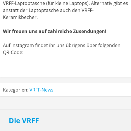
VRFF-Laptoptasche (für kleine Laptops). Alternativ gibt es
anstatt der Laptoptasche auch den VRFF-
Keramikbecher.
Wir freuen uns auf zahlreiche Zusendungen!
Auf Instagram findet ihr uns übrigens über folgenden
QR-Code:
Kategorien:
VRFF-News
Die VRFF