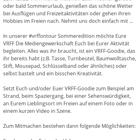
oder bald Sommerurlaub, genießen das schöne Wetter
bei Ausflügen und Freizeitaktivitäten oder gehen ihren
Hobbies im Freien nach. Nehmt uns doch einfach mit …
In unserer #vrffontour Sommeredition möchte Eure
VRFF Die Mediengewerkschaft Euch bei Eurer Aktivität
begleiten. Alles was ihr braucht, ist ein VRFF-Goodie, das
ihr bereits habt (z.B. Tasse, Turnbeutel, Baumwolltasche,
Stift, Mousepad, Schlüsselband oder ähnliches) oder
selbst bastelt und ein bisschen Kreativität.
Setzt Euch und/oder Euer VRFF-Goodie zum Beispiel am
Strand, beim Spaziergang, bei einer Sehenswürdigkeit,
an Eurem Lieblingsort im Freien auf einem Foto oder in
einem kurzen Video in Szene.
Zum Mitmachen bestehen dann folgende Möglichkeiten: