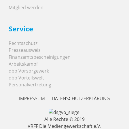
Mitglied werden
Service
Rechtsschutz
Presseausweis
Finanzamtsbescheinigungen
Arbeitskampf
dbb Vorsorgewerk
dbb Vorteilswelt
Personalvertretung
IMPRESSUM
DATENSCHUTZERKLÄRUNG
Alle Rechte © 2019
VRFF Die Mediengewerkschaft e.V.