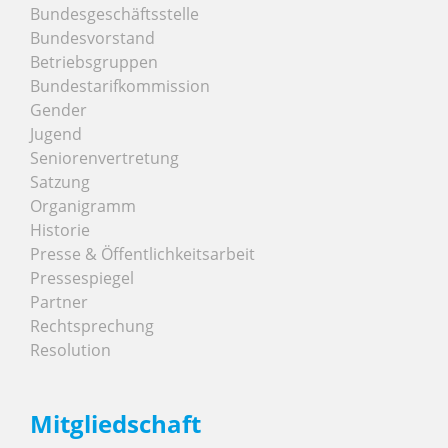
Bundesgeschäftsstelle
Bundesvorstand
Betriebsgruppen
Bundestarifkommission
Gender
Jugend
Seniorenvertretung
Satzung
Organigramm
Historie
Presse & Öffentlichkeitsarbeit
Pressespiegel
Partner
Rechtsprechung
Resolution
Mitgliedschaft