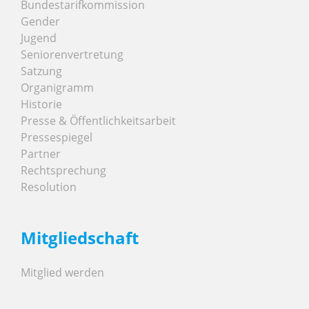
Bundestarifkommission
Gender
Jugend
Seniorenvertretung
Satzung
Organigramm
Historie
Presse & Öffentlichkeitsarbeit
Pressespiegel
Partner
Rechtsprechung
Resolution
Mitgliedschaft
Mitglied werden