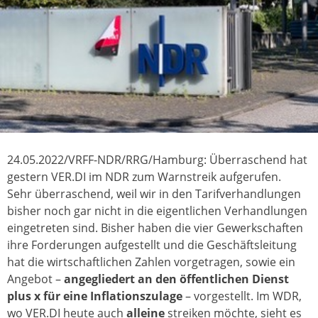
24.05.2022/VRFF-NDR/RRG/Hamburg: Überraschend hat
gestern VER.DI im NDR zum Warnstreik aufgerufen.
Sehr überraschend, weil wir in den Tarifverhandlungen
bisher noch gar nicht in die eigentlichen Verhandlungen
eingetreten sind. Bisher haben die vier Gewerkschaften
ihre Forderungen aufgestellt und die Geschäftsleitung
hat die wirtschaftlichen Zahlen vorgetragen, sowie ein
Angebot –
angegliedert an den öffentlichen Dienst
plus x für eine Inflationszulage
– vorgestellt. Im WDR,
wo VER.DI heute auch
alleine
streiken möchte, sieht es