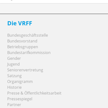
Die VRFF
Bundesgeschäftsstelle
Bundesvorstand
Betriebsgruppen
Bundestarifkommission
Gender
Jugend
Seniorenvertretung
Satzung
Organigramm
Historie
Presse & Öffentlichkeitsarbeit
Pressespiegel
Partner