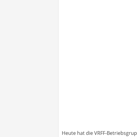
Heute hat die VRFF-Betriebsgrup