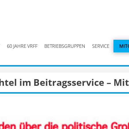
60 JAHRE VRFF
BETRIEBSGRUPPEN
SERVICE
MIT
el im Beitragsservice – Mit