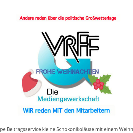
pe Beitragsservice kleine Schokonikoläuse mit einem Weihn