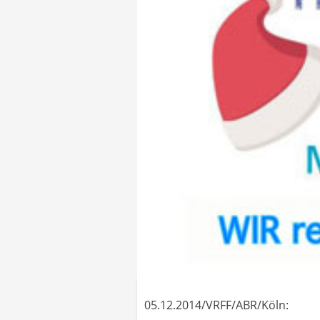
05.12.2014/VRFF/ABR/Köln: