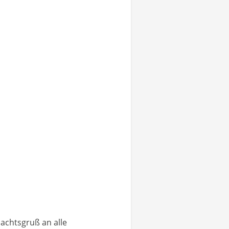
achtsgruß an alle