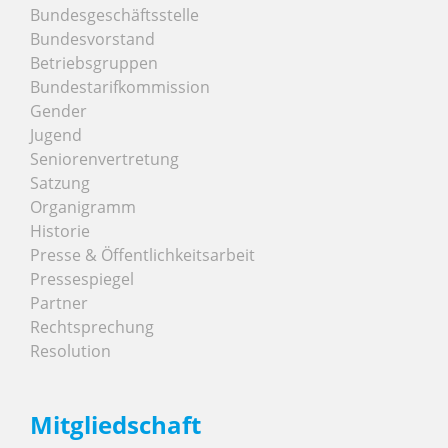
Bundesgeschäftsstelle
Bundesvorstand
Betriebsgruppen
Bundestarifkommission
Gender
Jugend
Seniorenvertretung
Satzung
Organigramm
Historie
Presse & Öffentlichkeitsarbeit
Pressespiegel
Partner
Rechtsprechung
Resolution
Mitgliedschaft