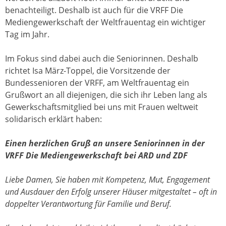
benachteiligt. Deshalb ist auch für die VRFF Die
Mediengewerkschaft der Weltfrauentag ein wichtiger
Tag im Jahr.
Im Fokus sind dabei auch die Seniorinnen. Deshalb
richtet Isa März-Toppel, die Vorsitzende der
Bundessenioren der VRFF, am Weltfrauentag ein
Grußwort an all diejenigen, die sich ihr Leben lang als
Gewerkschaftsmitglied bei uns mit Frauen weltweit
solidarisch erklärt haben:
Einen herzlichen Gruß an unsere Seniorinnen in der
VRFF Die Mediengewerkschaft bei ARD und ZDF
Liebe Damen, Sie haben mit Kompetenz, Mut, Engagement
und Ausdauer den Erfolg unserer Häuser mitgestaltet – oft in
doppelter Verantwortung für Familie und Beruf.