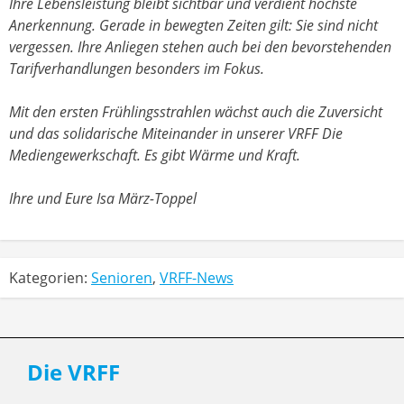
Ihre Lebensleistung bleibt sichtbar und verdient höchste
Anerkennung. Gerade in bewegten Zeiten gilt: Sie sind nicht
vergessen. Ihre Anliegen stehen auch bei den bevorstehenden
Tarifverhandlungen besonders im Fokus.
Mit den ersten Frühlingsstrahlen wächst auch die Zuversicht
und das solidarische Miteinander in unserer VRFF Die
Mediengewerkschaft. Es gibt Wärme und Kraft.
Ihre und Eure Isa März-Toppel
Kategorien:
Senioren
,
VRFF-News
Die VRFF