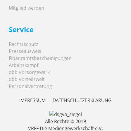
Mitglied werden
Service
Rechtsschutz
Presseausweis
Finanzamtsbescheinigungen
Arbeitskampf
dbb Vorsorgewerk
dbb Vorteilswelt
Personalvertretung
IMPRESSUM
DATENSCHUTZERKLÄRUNG
Alle Rechte © 2019
VRFF Die Mediengewerkschaft e.V.