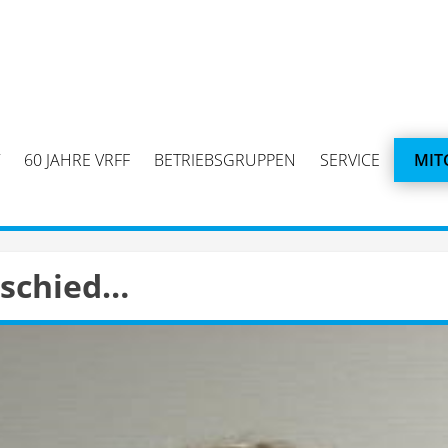
60 JAHRE VRFF
BETRIEBSGRUPPEN
SERVICE
MIT
schied…