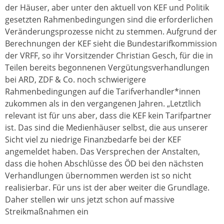
der Häuser, aber unter den aktuell von KEF und Politik
gesetzten Rahmenbedingungen sind die erforderlichen
Veränderungsprozesse nicht zu stemmen. Aufgrund der
Berechnungen der KEF sieht die Bundestarifkommission
der VRFF, so ihr Vorsitzender Christian Gesch, für die in
Teilen bereits begonnenen Vergütungsverhandlungen
bei ARD, ZDF & Co. noch schwierigere
Rahmenbedingungen auf die Tarifverhandler*innen
zukommen als in den vergangenen Jahren. „Letztlich
relevant ist für uns aber, dass die KEF kein Tarifpartner
ist. Das sind die Medienhäuser selbst, die aus unserer
Sicht viel zu niedrige Finanzbedarfe bei der KEF
angemeldet haben. Das Versprechen der Anstalten,
dass die hohen Abschlüsse des ÖD bei den nächsten
Verhandlungen übernommen werden ist so nicht
realisierbar. Für uns ist der aber weiter die Grundlage.
Daher stellen wir uns jetzt schon auf massive
Streikmaßnahmen ein