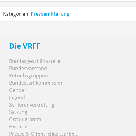
Kategorien:
Pressemitteilung
Die VRFF
Bundesgeschäftsstelle
Bundesvorstand
Betriebsgruppen
Bundestarifkommission
Gender
Jugend
Seniorenvertretung
Satzung
Organigramm
Historie
Presse & Öffentlichkeitsarbeit