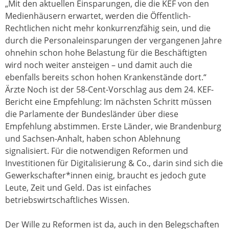
„Mit den aktuellen Einsparungen, die die KEF von den
Medienhäusern erwartet, werden die Öffentlich-
Rechtlichen nicht mehr konkurrenzfähig sein, und die
durch die Personaleinsparungen der vergangenen Jahre
ohnehin schon hohe Belastung für die Beschäftigten
wird noch weiter ansteigen – und damit auch die
ebenfalls bereits schon hohen Krankenstände dort.“
Ärzte Noch ist der 58-Cent-Vorschlag aus dem 24. KEF-
Bericht eine Empfehlung: Im nächsten Schritt müssen
die Parlamente der Bundesländer über diese
Empfehlung abstimmen. Erste Länder, wie Brandenburg
und Sachsen-Anhalt, haben schon Ablehnung
signalisiert. Für die notwendigen Reformen und
Investitionen für Digitalisierung & Co., darin sind sich die
Gewerkschafter*innen einig, braucht es jedoch gute
Leute, Zeit und Geld. Das ist einfaches
betriebswirtschaftliches Wissen.
Der Wille zu Reformen ist da, auch in den Belegschaften