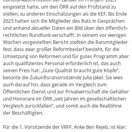
eingesetzt hatte, um den ÖRR auf den Prüfstand zu
stellen, zu anderen Einschätzungen als die KEF. Bis Ende
2023 hatten sich die Mitglieder des Rats in Gesprächen
und anhand aktueller Daten ein Bild über den öffentlich-
rechtlichen Rundfunk verschafft. In seinem vor wenigen
Wochen vorgestellten Bericht stellten die Ratsmitglieder
fest, dass zwar großer Reformbedarf besteht, für die
Umsetzung von Reformen und für gutes Programm aber
auch qualifiziertes Personal erforderlich ist, das auch
seinen Preis hat: „Gute Qualität braucht gute Köpfe“,
betonte die Zukunftsratvorsitzende Julia Jäkel. Sie wies
auch darauf hin, dass gerade im Vergleich zum
Öffentlichen Dienst und zur Privatwirtschaft die Gehälter
und Honorare im ÖRR „seit Jahren im gesellschaftlichen
Vergleich zurückfallen“, und somit auch die Reallöhne
der Beschäftigten.
Für die 1. Vorsitzende der VRFF, Anke Ben Rejeb, ist klar: