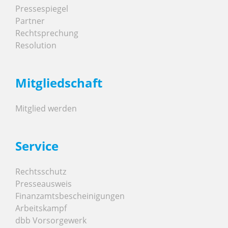
Pressespiegel
Partner
Rechtsprechung
Resolution
Mitgliedschaft
Mitglied werden
Service
Rechtsschutz
Presseausweis
Finanzamtsbescheinigungen
Arbeitskampf
dbb Vorsorgewerk