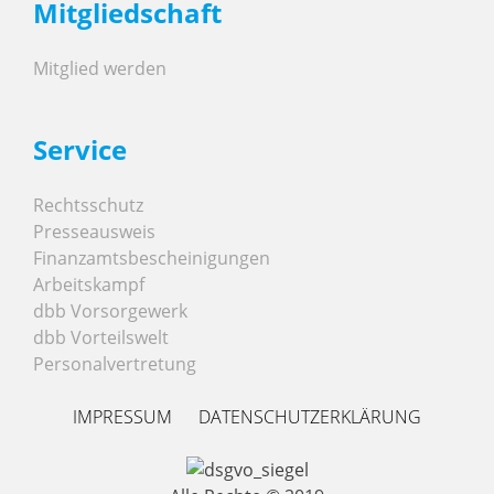
Mitgliedschaft
Mitglied werden
Service
Rechtsschutz
Presseausweis
Finanzamtsbescheinigungen
Arbeitskampf
dbb Vorsorgewerk
dbb Vorteilswelt
Personalvertretung
IMPRESSUM
DATENSCHUTZERKLÄRUNG