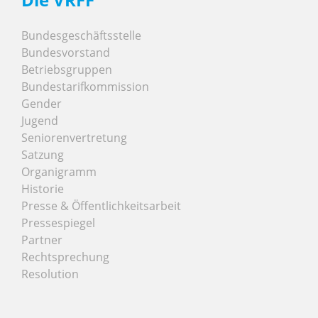
Bundesgeschäftsstelle
Bundesvorstand
Betriebsgruppen
Bundestarifkommission
Gender
Jugend
Seniorenvertretung
Satzung
Organigramm
Historie
Presse & Öffentlichkeitsarbeit
Pressespiegel
Partner
Rechtsprechung
Resolution