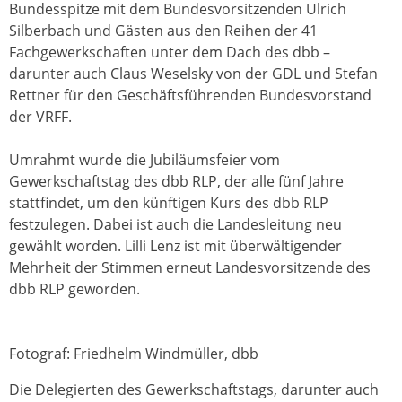
Bundesspitze mit dem Bundesvorsitzenden Ulrich
Silberbach und Gästen aus den Reihen der 41
Fachgewerkschaften unter dem Dach des dbb –
darunter auch Claus Weselsky von der GDL und Stefan
Rettner für den Geschäftsführenden Bundesvorstand
der VRFF.
Umrahmt wurde die Jubiläumsfeier vom
Gewerkschaftstag des dbb RLP, der alle fünf Jahre
stattfindet, um den künftigen Kurs des dbb RLP
festzulegen. Dabei ist auch die Landesleitung neu
gewählt worden. Lilli Lenz ist mit überwältigender
Mehrheit der Stimmen erneut Landesvorsitzende des
dbb RLP geworden.
Fotograf: Friedhelm Windmüller, dbb
Die Delegierten des Gewerkschaftstags, darunter auch