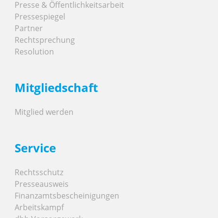
Presse & Öffentlichkeitsarbeit
Pressespiegel
Partner
Rechtsprechung
Resolution
Mitgliedschaft
Mitglied werden
Service
Rechtsschutz
Presseausweis
Finanzamtsbescheinigungen
Arbeitskampf