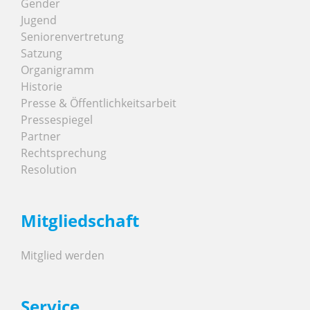
Gender
Jugend
Seniorenvertretung
Satzung
Organigramm
Historie
Presse & Öffentlichkeitsarbeit
Pressespiegel
Partner
Rechtsprechung
Resolution
Mitgliedschaft
Mitglied werden
Service