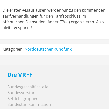
Die ersten #BlauPausen werden wir zu den kommenden
Tarifverhandlungen für den Tarifabschluss im
öffentlichen Dienst der Länder (TV-L) organisieren. Also
bleibt gespannt!
Kategorien:
Norddeutscher Rundfunk
Die VRFF
Bundesgeschäftsstelle
Bundesvorstand
Betriebsgruppen
Bundestarifkommission