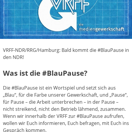
VRFF-NDR/RRG/Hamburg: Bald kommt die #BlauPause in
den NDR!
Was ist die #BlauPause?
Die #BlauPause ist ein Wortspiel und setzt sich aus
„Blau“, für die Farbe unserer Gewerkschaft, und „Pause“,
für Pause – die Arbeit unterbrechen – in der Pause –
nicht streikend, nicht den Betrieb lähmend, zusammen.
Wenn wir innerhalb der VRFF zur #BlauPause aufrufen,
wollen wir Euch informieren, Euch befragen, mit Euch ins
Gespräch kommen.