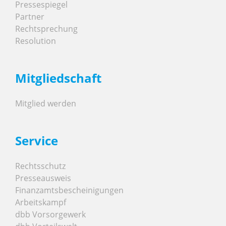
Pressespiegel
Partner
Rechtsprechung
Resolution
Mitgliedschaft
Mitglied werden
Service
Rechtsschutz
Presseausweis
Finanzamtsbescheinigungen
Arbeitskampf
dbb Vorsorgewerk