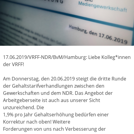
17.06.2019/VRFF-NDR/BvM/Hamburg: Liebe Kolleg*innen
der VRFF!
Am Donnerstag, den 20.06.2019 steigt die dritte Runde
der Gehaltstarifverhandlungen zwischen den
Gewerkschaften und dem NDR. Das Angebot der
Arbeitgeberseite ist auch aus unserer Sicht
unzureichend. Die
1,9% pro Jahr Gehaltserhöhung bedürfen einer
Korrektur nach oben! Weitere
Forderungen von uns nach Verbesserung der