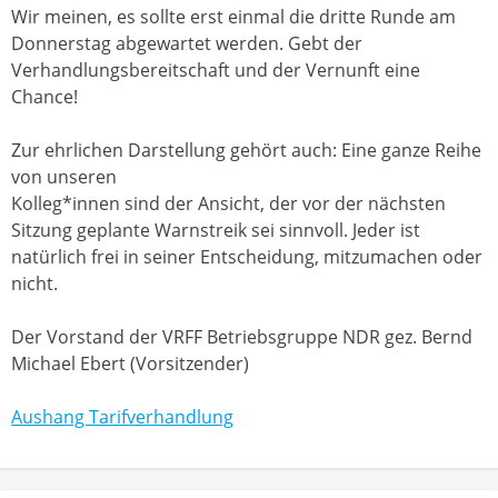
Wir meinen, es sollte erst einmal die dritte Runde am
Donnerstag abgewartet werden. Gebt der
Verhandlungsbereitschaft und der Vernunft eine
Chance!
Zur ehrlichen Darstellung gehört auch: Eine ganze Reihe
von unseren
Kolleg*innen sind der Ansicht, der vor der nächsten
Sitzung geplante Warnstreik sei sinnvoll. Jeder ist
natürlich frei in seiner Entscheidung, mitzumachen oder
nicht.
Der Vorstand der VRFF Betriebsgruppe NDR gez. Bernd
Michael Ebert (Vorsitzender)
Aushang Tarifverhandlung