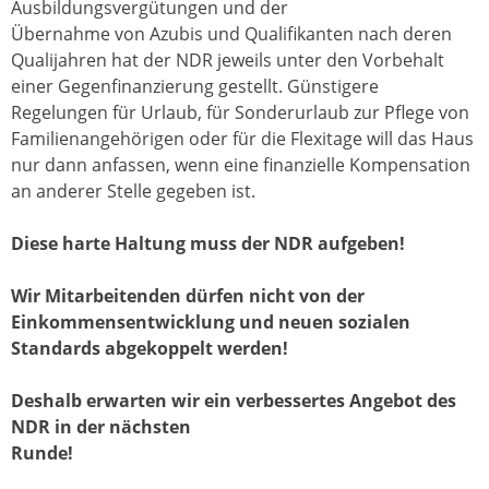
Ausbildungsvergütungen und der
Übernahme von Azubis und Qualifikanten nach deren
Qualijahren hat der NDR jeweils unter den Vorbehalt
einer Gegenfinanzierung gestellt. Günstigere
Regelungen für Urlaub, für Sonderurlaub zur Pflege von
Familienangehörigen oder für die Flexitage will das Haus
nur dann anfassen, wenn eine finanzielle Kompensation
an anderer Stelle gegeben ist.
Diese harte Haltung muss der NDR aufgeben!
Wir Mitarbeitenden dürfen nicht von der
Einkommensentwicklung und neuen
sozialen
Standards abgekoppelt werden!
Deshalb erwarten wir ein verbessertes Angebot des
NDR in der nächsten
Runde!