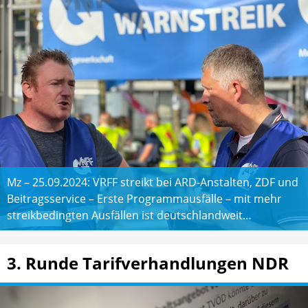
Mz – 25.09.2024: VRFF streikt bei ARD-Anstalten, ZDF und
Beitragsservice – Erste Programmausfälle – mit mehr
streikbedingten Ausfällen ist deutschlandweit…
3. Runde Tarifverhandlungen NDR