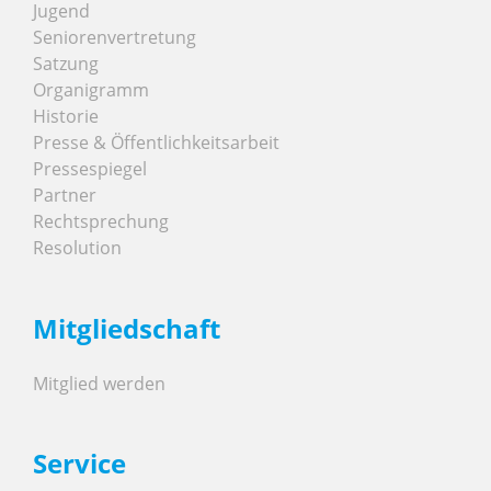
Jugend
Seniorenvertretung
Satzung
Organigramm
Historie
Presse & Öffentlichkeitsarbeit
Pressespiegel
Partner
Rechtsprechung
Resolution
Mitgliedschaft
Mitglied werden
Service