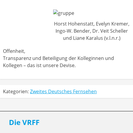
Horst Hohenstatt, Evelyn Kremer,
Ingo-W. Bender, Dr. Veit Scheller
und Liane Karalus (v.l.n.r.)
Offenheit,
Transparenz und Beteiligung der Kolleginnen und
Kollegen – das ist unsere Devise.
Kategorien:
Zweites Deutsches Fernsehen
Die VRFF