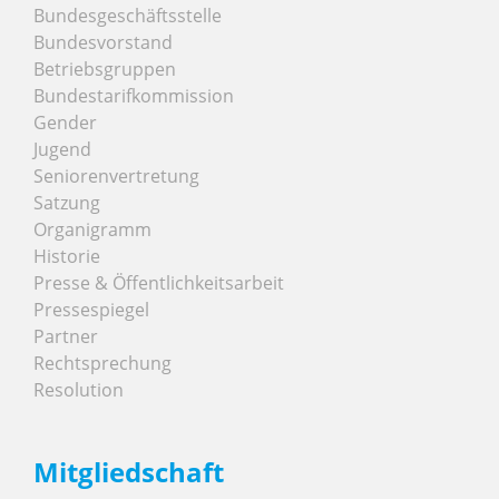
Bundesgeschäftsstelle
Bundesvorstand
Betriebsgruppen
Bundestarifkommission
Gender
Jugend
Seniorenvertretung
Satzung
Organigramm
Historie
Presse & Öffentlichkeitsarbeit
Pressespiegel
Partner
Rechtsprechung
Resolution
Mitgliedschaft