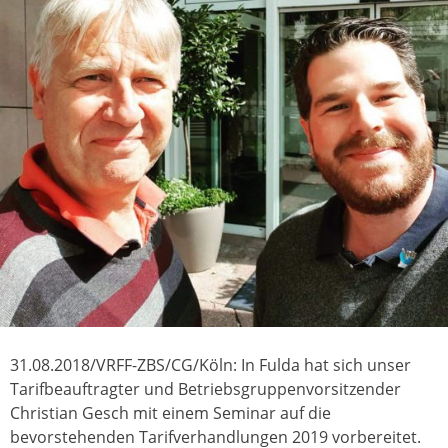
31.08.2018/VRFF-ZBS/CG/Köln: In Fulda hat sich unser
Tarifbeauftragter und Betriebsgruppenvorsitzender
Christian Gesch mit einem Seminar auf die
bevorstehenden Tarifverhandlungen 2019 vorbereitet.