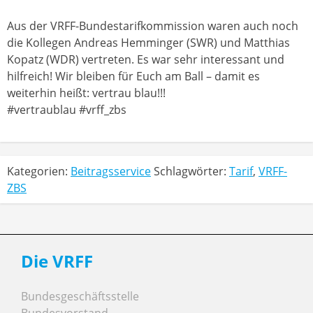
Aus der VRFF-Bundestarifkommission waren auch noch
die Kollegen Andreas Hemminger (SWR) und Matthias
Kopatz (WDR) vertreten. Es war sehr interessant und
hilfreich! Wir bleiben für Euch am Ball – damit es
weiterhin heißt: vertrau blau!!!
#vertraublau #vrff_zbs
Kategorien:
Beitragsservice
Schlagwörter:
Tarif
,
VRFF-
ZBS
Die VRFF
Bundesgeschäftsstelle
Bundesvorstand