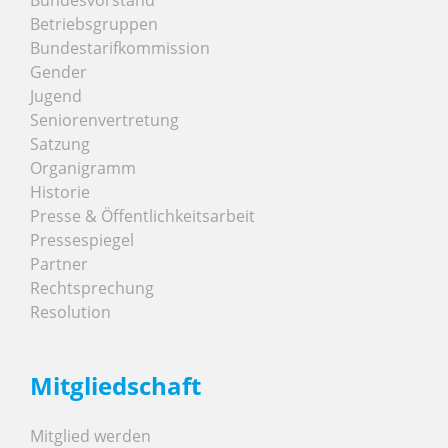
Betriebsgruppen
Bundestarifkommission
Gender
Jugend
Seniorenvertretung
Satzung
Organigramm
Historie
Presse & Öffentlichkeitsarbeit
Pressespiegel
Partner
Rechtsprechung
Resolution
Mitgliedschaft
Mitglied werden