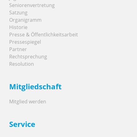
Seniorenvertretung
Satzung
Organigramm
Historie
Presse & Öffentlichkeitsarbeit
Pressespiegel
Partner
Rechtsprechung
Resolution
Mitgliedschaft
Mitglied werden
Service