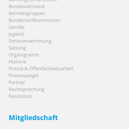
Bundesvorstand
Betriebsgruppen
Bundestarifkommission
Gender
Jugend
Seniorenvertretung
Satzung
Organigramm
Historie
Presse & Öffentlichkeitsarbeit
Pressespiegel
Partner
Rechtsprechung
Resolution
Mitgliedschaft