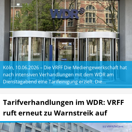
Köln, 10.06.2026 – Die VRFF Die Mediengewerkschaft hat
nach intensiven Verhandlungen mit dem WDR am
Dienstagabend eine Tarifeinigung erzielt. Die…
Tarifverhandlungen im WDR: VRFF
ruft erneut zu Warnstreik auf