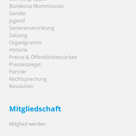
Bundestarifkommission
Gender
Jugend
Seniorenvertretung
Satzung
Organigramm
Historie
Presse & Öffentlichkeitsarbeit
Pressespiegel
Partner
Rechtsprechung
Resolution
Mitgliedschaft
Mitglied werden