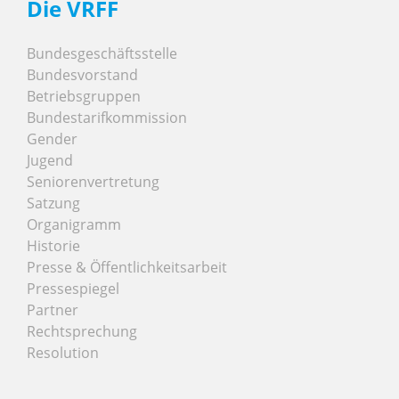
Die VRFF
Bundesgeschäftsstelle
Bundesvorstand
Betriebsgruppen
Bundestarifkommission
Gender
Jugend
Seniorenvertretung
Satzung
Organigramm
Historie
Presse & Öffentlichkeitsarbeit
Pressespiegel
Partner
Rechtsprechung
Resolution