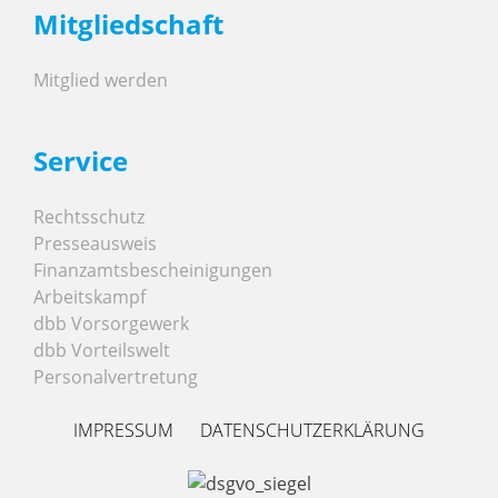
Mitgliedschaft
Mitglied werden
Service
Rechtsschutz
Presseausweis
Finanzamtsbescheinigungen
Arbeitskampf
dbb Vorsorgewerk
dbb Vorteilswelt
Personalvertretung
IMPRESSUM
DATENSCHUTZERKLÄRUNG