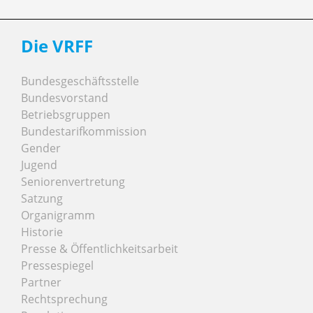
Die VRFF
Bundesgeschäftsstelle
Bundesvorstand
Betriebsgruppen
Bundestarifkommission
Gender
Jugend
Seniorenvertretung
Satzung
Organigramm
Historie
Presse & Öffentlichkeitsarbeit
Pressespiegel
Partner
Rechtsprechung