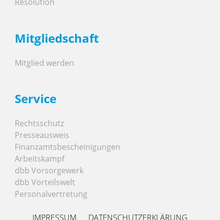
Resolution
Mitgliedschaft
Mitglied werden
Service
Rechtsschutz
Presseausweis
Finanzamtsbescheinigungen
Arbeitskampf
dbb Vorsorgewerk
dbb Vorteilswelt
Personalvertretung
IMPRESSUM
DATENSCHUTZERKLÄRUNG