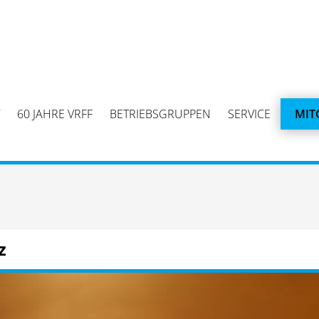
60 JAHRE VRFF
BETRIEBSGRUPPEN
SERVICE
MIT
z