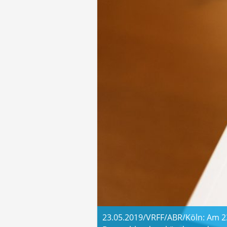
23.05.2019/VRFF/ABR/Köln: Am 23