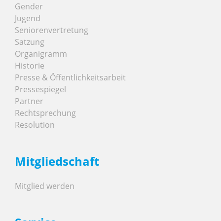
Gender
Jugend
Seniorenvertretung
Satzung
Organigramm
Historie
Presse & Öffentlichkeitsarbeit
Pressespiegel
Partner
Rechtsprechung
Resolution
Mitgliedschaft
Mitglied werden